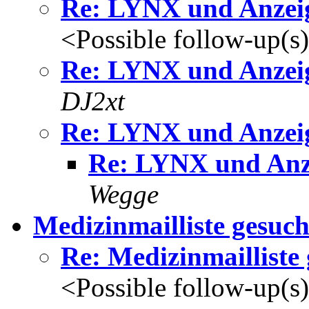
Re: LYNX und Anzei
<Possible follow-up(s
Re: LYNX und Anzei
DJ2xt
Re: LYNX und Anzei
Re: LYNX und Anz
Wegge
Medizinmailliste gesuch
Re: Medizinmailliste
<Possible follow-up(s