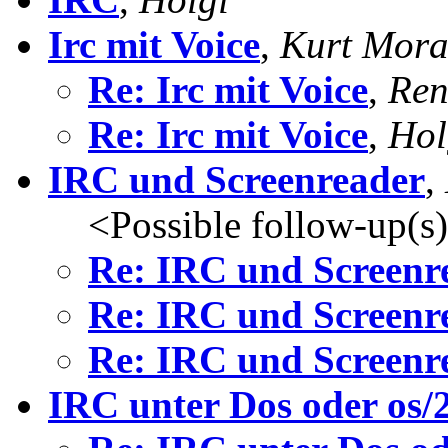
Irc mit Voice
,
Kurt Mora
Re: Irc mit Voice
,
Ren
Re: Irc mit Voice
,
Hol
IRC und Screenreader
,
<Possible follow-up(s
Re: IRC und Screenr
Re: IRC und Screenr
Re: IRC und Screenr
IRC unter Dos oder os/