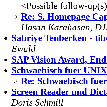
<Possible follow-up(s
Re: S. Homepage Ca
Hasan Karahasan, DJ
Sabriye Tenberken - tib
Ewald
SAP Vision Award, End
Schwaebisch fuer UNIX
Re: Schwaebisch fue
Screen Reader und Dict
Doris Schmill