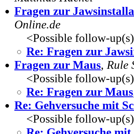
Fragen zur Jawsinstalla
Online.de
<Possible follow-up(s
Re: Fragen zur Jawsi
Fragen zur Maus
,
Rule 
<Possible follow-up(s
Re: Fragen zur Maus
Re: Gehversuche mit S
<Possible follow-up(s
Re: Gehversuche mit