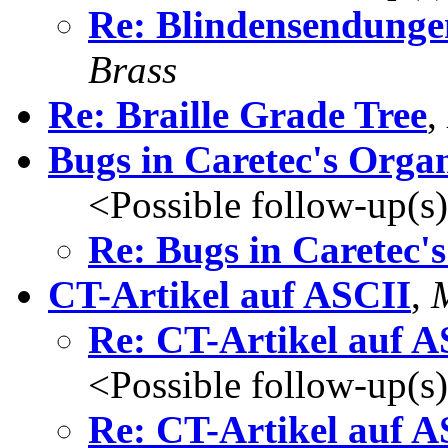
Re: Blindensendunge
Brass
Re: Braille Grade Tree
,
Bugs in Caretec's Orga
<Possible follow-up(s
Re: Bugs in Caretec'
CT-Artikel auf ASCII
,
Re: CT-Artikel auf A
<Possible follow-up(s
Re: CT-Artikel auf A