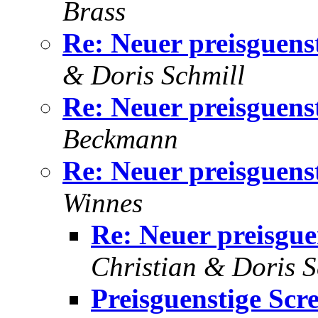
Brass
Re: Neuer preisguens
& Doris Schmill
Re: Neuer preisguens
Beckmann
Re: Neuer preisguens
Winnes
Re: Neuer preisgue
Christian & Doris S
Preisguenstige Scre