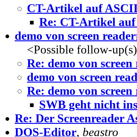
CT-Artikel auf ASCI
Re: CT-Artikel au
demo von screen reader
<Possible follow-up(s
Re: demo von screen 
demo von screen rea
Re: demo von screen 
SWB geht nicht in
Re: Der Screenreader 
DOS-Editor
,
beastro