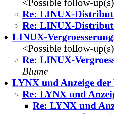
<Possible follow-up(s
Re: LINUX-Distribut
Re: LINUX-Distribut
LINUX-Vergroesserung
<Possible follow-up(s
Re: LINUX-Vergroess
Blume
LYNX und Anzeige der
Re: LYNX und Anzei
Re: LYNX und Anz