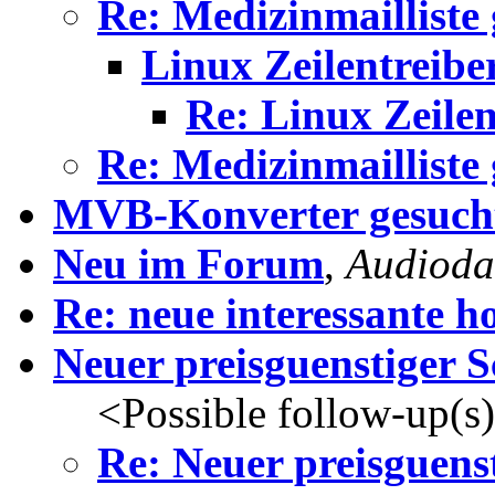
Re: Medizinmailliste
Linux Zeilentreibe
Re: Linux Zeilen
Re: Medizinmailliste
MVB-Konverter gesuch
Neu im Forum
,
Audioda
Re: neue interessante 
Neuer preisguenstiger 
<Possible follow-up(s
Re: Neuer preisguens