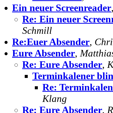
Ein neuer Screenreader
Re: Ein neuer Screen
Schmill
Re:Euer Absender
,
Chri
Eure Absender
,
Matthia
Re: Eure Absender
,
K
Terminkalener bli
Re: Terminkalen
Klang
Re: Eure Absender
,
R