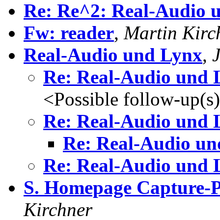
Re: Re^2: Real-Audio 
Fw: reader
,
Martin Kirc
Real-Audio und Lynx
,
Re: Real-Audio und 
<Possible follow-up(s
Re: Real-Audio und 
Re: Real-Audio un
Re: Real-Audio und 
S. Homepage Capture-
Kirchner