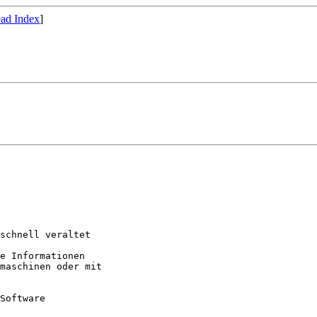
ad Index
]
schnell veraltet

e Informationen

maschinen oder mit

Software
