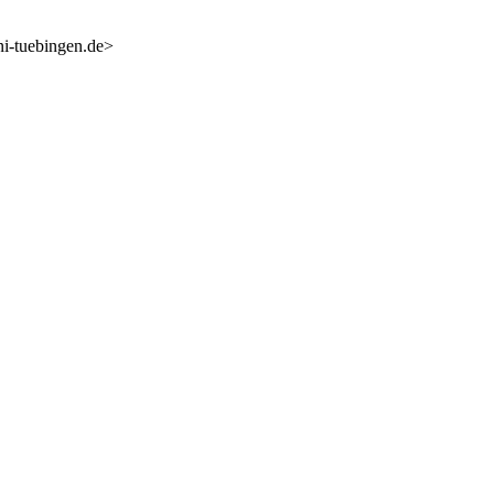
i-tuebingen.de>