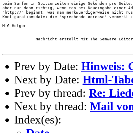
beim Surfen in Spitzenzeiten einige Sekunden pro Seite.
aber nur dann richtig, wenn man bei Neueingabe einer Ad
"http://" beginnt, was man merkwuerdigerweise nicht mus
Konfigurationsdatei die "sprechende Adresse" vermerkt i
MfG Holger

--

              Nachricht erstellt mit The SemWare Editor
Prev by Date:
Hinweis: 
Next by Date:
Html-Tabel
Prev by thread:
Re: Lied
Next by thread:
Mail von
Index(es):
Date