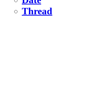
Thread