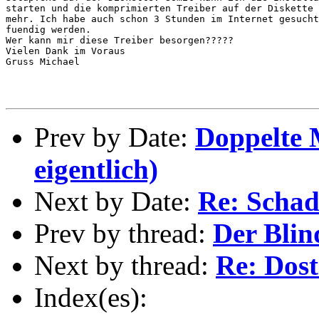
starten und die komprimierten Treiber auf der Diskette 
mehr. Ich habe auch schon 3 Stunden im Internet gesucht
fuendig werden.

Wer kann mir diese Treiber besorgen?????

Vielen Dank im Voraus

Gruss Michael

Prev by Date:
Doppelte 
eigentlich)
Next by Date:
Re: Schad
Prev by thread:
Der Blin
Next by thread:
Re: Dost
Index(es):