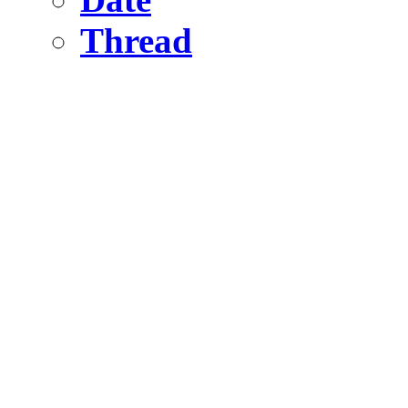
Thread