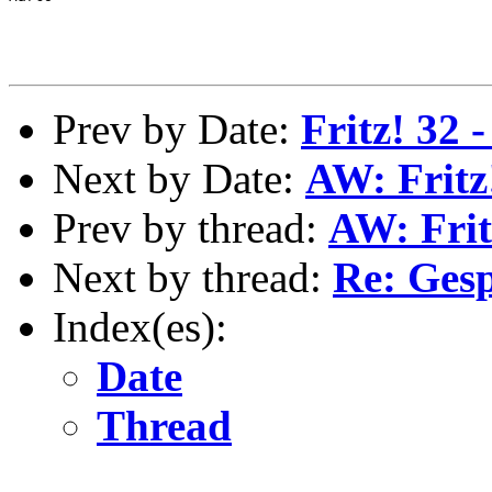
Prev by Date:
Fritz! 32
Next by Date:
AW: Fritz
Prev by thread:
AW: Frit
Next by thread:
Re: Ges
Index(es):
Date
Thread