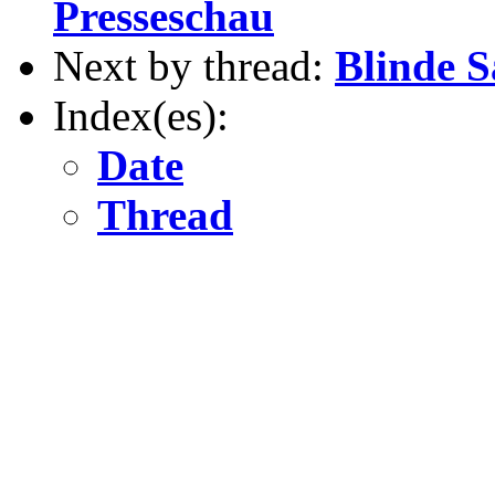
Presseschau
Next by thread:
Blinde S
Index(es):
Date
Thread