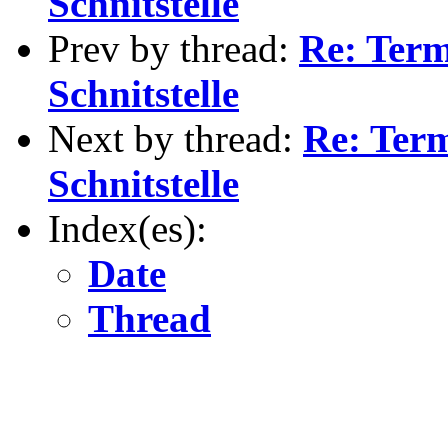
Schnitstelle
Prev by thread:
Re: Ter
Schnitstelle
Next by thread:
Re: Ter
Schnitstelle
Index(es):
Date
Thread