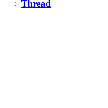
Thread