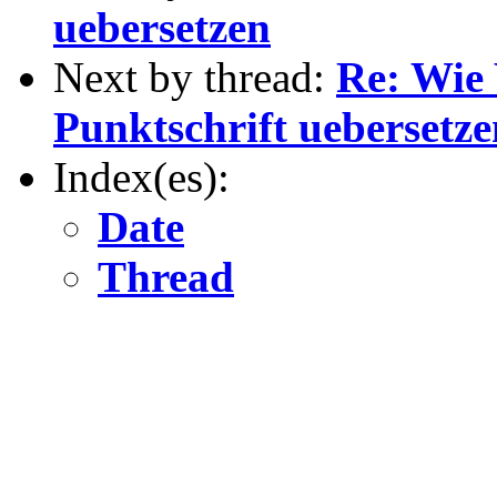
uebersetzen
Next by thread:
Re: Wie
Punktschrift uebersetze
Index(es):
Date
Thread