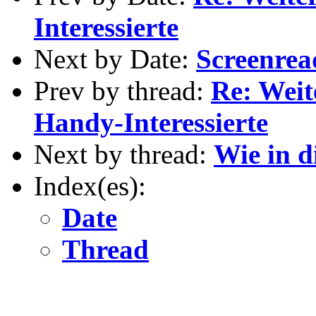
Interessierte
Next by Date:
Screenrea
Prev by thread:
Re: Wei
Handy-Interessierte
Next by thread:
Wie in d
Index(es):
Date
Thread