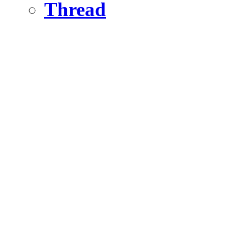
Thread