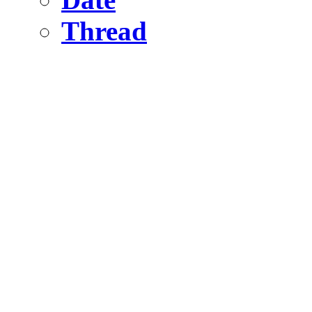
Thread