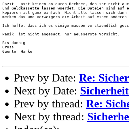
Fazit: Lasst keinen an euren Rechner, den ihr nicht auc
und Geldkassette lassen wuerdet. Die Dateien sind auf e
kopieren ist ganz einfach. Nicht alle lassen sich dann 
merken das und verweigern die Arbeit auf einem anderen 
Ich hoffe, dass ich es einigermassen verstaendlich gesc
Panik  ist nicht angesagt, nur aeusserste Vorsicht.

Bis dannig

Gruss

Guenter Hanke

Prev by Date:
Re: Sicher
Next by Date:
Sicherheit
Prev by thread:
Re: Siche
Next by thread:
Sicherhe