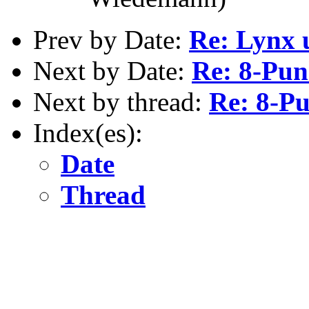
Prev by Date:
Re: Lynx 
Next by Date:
Re: 8-Pun
Next by thread:
Re: 8-Pu
Index(es):
Date
Thread