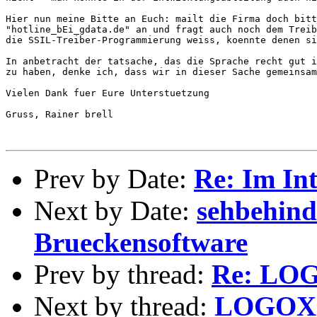
Hier nun meine Bitte an Euch: mailt die Firma doch bitt
"hotline_bEi_gdata.de" an und fragt auch noch dem Treib
die SSIL-Treiber-Programmierung weiss, koennte denen si
In anbetracht der tatsache, das die Sprache recht gut i
zu haben, denke ich, dass wir in dieser Sache gemeinsam
Vielen Dank fuer Eure Unterstuetzung

Gruss, Rainer brell

Prev by Date:
Re: Im Int
Next by Date:
sehbehind
Brueckensoftware
Prev by thread:
Re: LOG
Next by thread:
LOGOX -