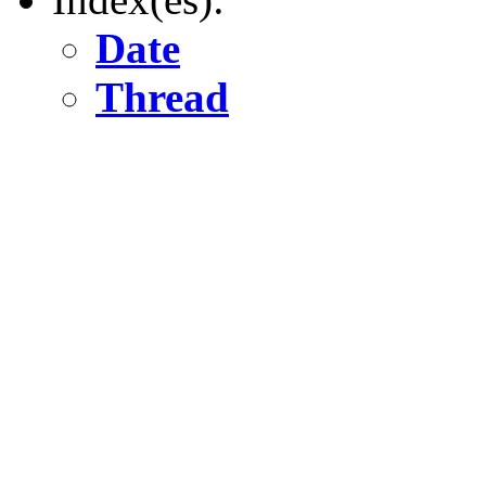
Date
Thread