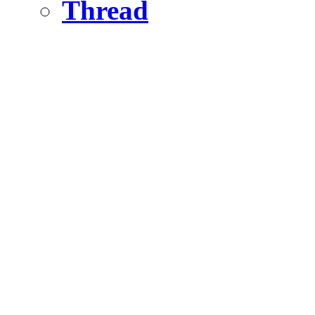
Thread