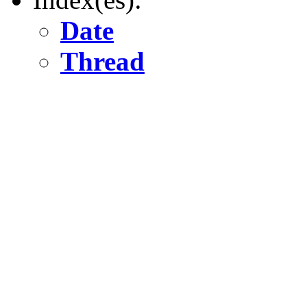
Date
Thread