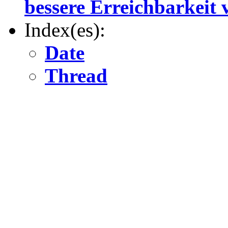
bessere Erreichbarkeit 
Index(es):
Date
Thread