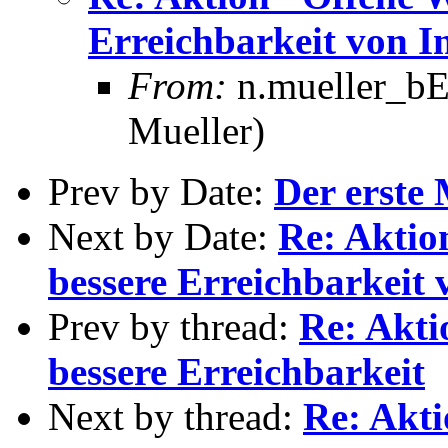
Erreichbarkeit von I
From:
n.mueller_bE
Mueller)
Prev by Date:
Der erste
Next by Date:
Re: Aktio
bessere Erreichbarkeit 
Prev by thread:
Re: Akti
bessere Erreichbarkeit
Next by thread:
Re: Akti