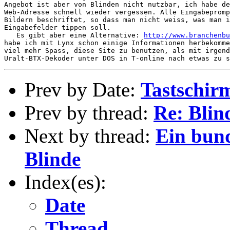
Angebot ist aber von Blinden nicht nutzbar, ich habe de
Web-Adresse schnell wieder vergessen. Alle Eingabepromp
Bildern beschriftet, so dass man nicht weiss, was man i
Eingabefelder tippen soll.

   Es gibt aber eine Alternative: 
http://www.branchenbu
habe ich mit Lynx schon einige Informationen herbekomme
viel mehr Spass, diese Site zu benutzen, als mit irgend
Prev by Date:
Tastschir
Prev by thread:
Re: Blin
Next by thread:
Ein bun
Blinde
Index(es):
Date
Thread