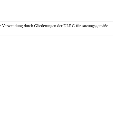
. Die Verwendung durch Gliederungen der DLRG für satzungsgemäße