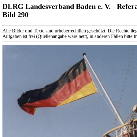
DLRG Landesverband Baden e. V. - Refer
Bild 290
Alle Bilder und Texte sind urheberrechtlich geschützt. Die Rechte
Aufgaben ist frei (Quellenangabe wäre nett), in anderen Fällen bitte f