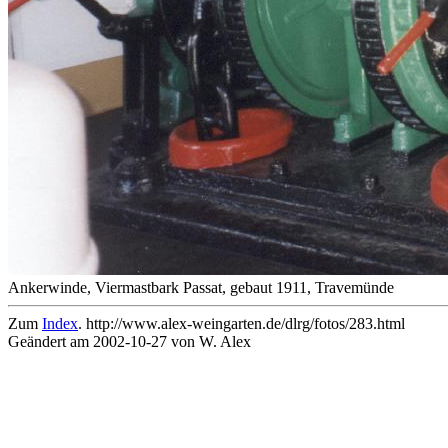
Ankerwinde, Viermastbark Passat, gebaut 1911, Travemünde
Zum
Index
. http://www.alex-weingarten.de/dlrg/fotos/283.html
Geändert am 2002-10-27 von W. Alex