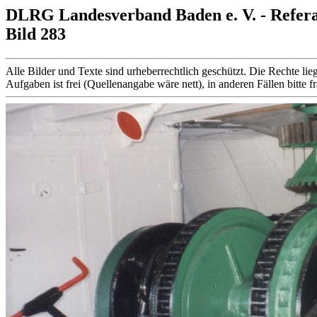
DLRG Landesverband Baden e. V. - Refer
Bild 283
Alle Bilder und Texte sind urheberrechtlich geschützt. Die Rechte
Aufgaben ist frei (Quellenangabe wäre nett), in anderen Fällen bitte f