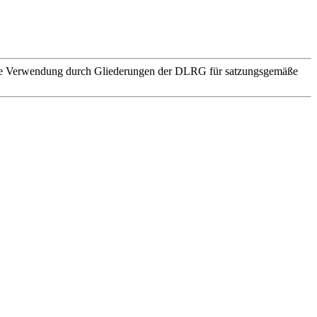
. Die Verwendung durch Gliederungen der DLRG für satzungsgemäße