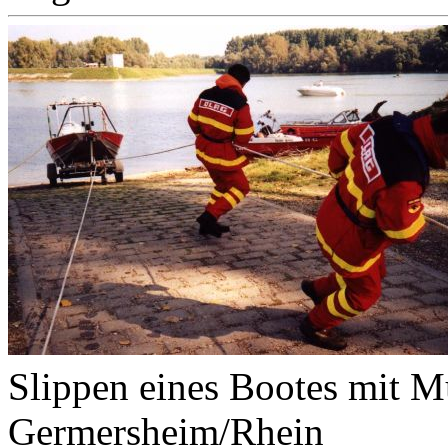
Slippen eines Bootes mit M
Germersheim/Rhein