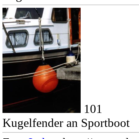
101
Kugelfender an Sportboot