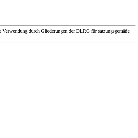
. Die Verwendung durch Gliederungen der DLRG für satzungsgemäße