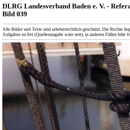
DLRG Landesverband Baden e. V. - Refer
Bild 039
Alle Bilder und Texte sind urheberrechtlich geschützt. Die Rechte
Aufgaben ist frei (Quellenangabe wäre nett), in anderen Fällen bitte f