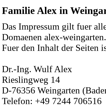
Familie Alex in Weinga
Das Impressum gilt fuer all
Domaenen alex-weingarten.
Fuer den Inhalt der Seiten i
Dr.-Ing. Wulf Alex
Rieslingweg 14
D-76356 Weingarten (Bade
Telefon: +49 7244 706516