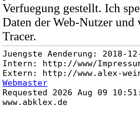
Verfuegung gestellt. Ich s
Daten der Web-Nutzer und 
Tracer.
Juengste Aenderung: 2018-12
Intern: http://www/Impress
Extern: http://www.alex-wei
Webmaster
Requested 2026 Aug 09 10:51
www.abklex.de