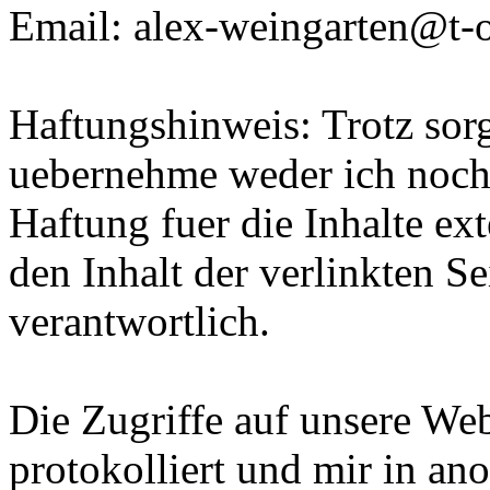
Email: alex-weingarten@t-o
Haftungshinweis: Trotz sorgf
uebernehme weder ich noch 
Haftung fuer die Inhalte ex
den Inhalt der verlinkten Se
verantwortlich.
Die Zugriffe auf unsere W
protokolliert und mir in an