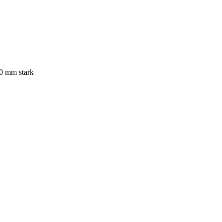
0 mm stark