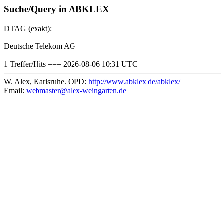
Suche/Query in ABKLEX
DTAG (exakt):
Deutsche Telekom AG
1 Treffer/Hits === 2026-08-06 10:31 UTC
W. Alex, Karlsruhe. OPD:
http://www.abklex.de/abklex/
Email:
webmaster@alex-weingarten.de